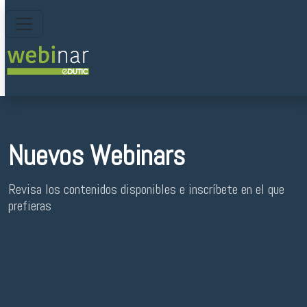
Nuevos Webinars
Revisa los contenidos disponibles e inscríbete en el que
prefieras