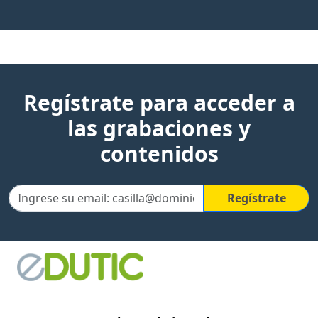
Regístrate para acceder a
las grabaciones y
contenidos
Regístrate