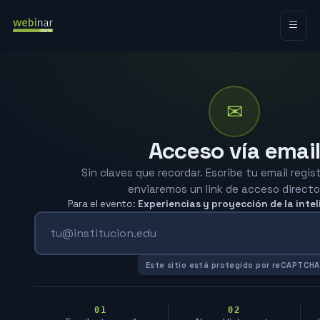
✉
Acceso vía emai
Sin claves que recordar. Escribe tu email regis
enviaremos un link de acceso directo
Para el evento:
Experiencias y proyección de la inteli
Este sitio está protegido por reCAPTCHA
01
02