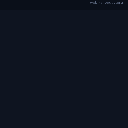
webinar.edutic.org