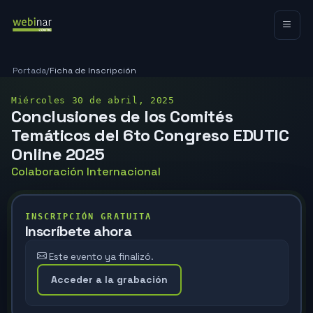
Portada
/
Ficha de Inscripción
Miércoles 30 de abril, 2025
Conclusiones de los Comités
Temáticos del 6to Congreso EDUTIC
Online 2025
Colaboración Internacional
INSCRIPCIÓN GRATUITA
Inscríbete ahora
Este evento ya finalizó.
Acceder a la grabación